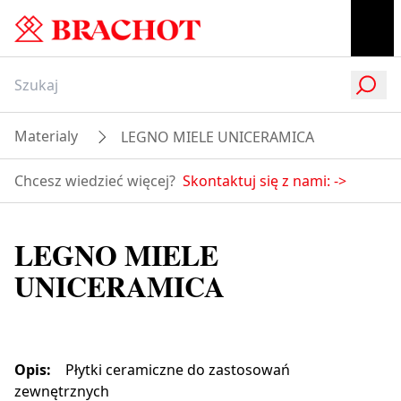
Materialy
LEGNO MIELE UNICERAMICA
Chcesz wiedzieć więcej?
Skontaktuj się z nami:
->
LEGNO MIELE
UNICERAMICA
Opis
:
Płytki ceramiczne do zastosowań
zewnętrznych