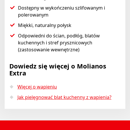
Dostępny w wykończeniu szlifowanym i
polerowanym
Miękki, naturalny połysk
Odpowiedni do ścian, podłóg, blatów
kuchennych i stref prysznicowych
(zastosowanie wewnętrzne)
Dowiedz się więcej o Molianos
Extra
Więcej o wapieniu
Jak pielęgnować blat kuchenny z wapienia?