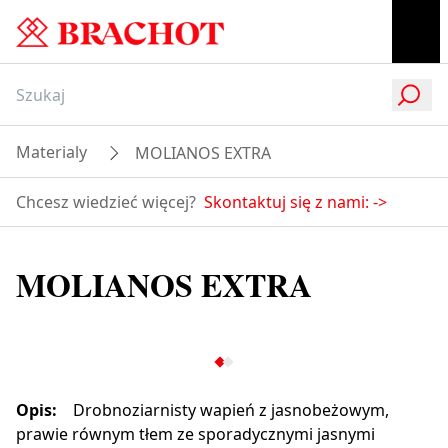
Materialy
MOLIANOS EXTRA
Chcesz wiedzieć więcej?
Skontaktuj się z nami:
->
MOLIANOS EXTRA
Opis
:
Drobnoziarnisty wapień z jasnobeżowym,
prawie równym tłem ze sporadycznymi jasnymi