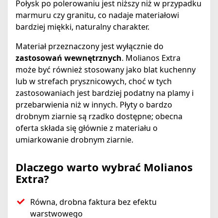
Połysk po polerowaniu jest niższy niż w przypadku
marmuru czy granitu, co nadaje materiałowi
bardziej miękki, naturalny charakter.
Materiał przeznaczony jest wyłącznie do
zastosowań wewnętrznych
. Molianos Extra
może być również stosowany jako blat kuchenny
lub w strefach prysznicowych, choć w tych
zastosowaniach jest bardziej podatny na plamy i
przebarwienia niż w innych. Płyty o bardzo
drobnym ziarnie są rzadko dostępne; obecna
oferta składa się głównie z materiału o
umiarkowanie drobnym ziarnie.
Dlaczego warto wybrać Molianos
Extra?
Równa, drobna faktura bez efektu
warstwowego