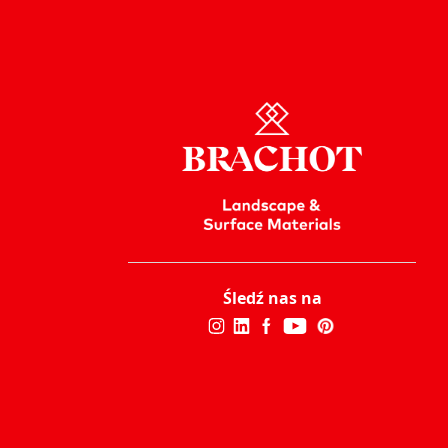
Śledź nas na