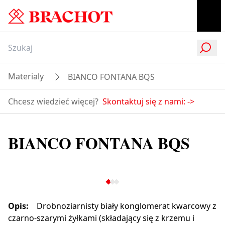
Materialy
BIANCO FONTANA BQS
Chcesz wiedzieć więcej?
Skontaktuj się z nami:
->
BIANCO FONTANA BQS
Opis
:
Drobnoziarnisty biały konglomerat kwarcowy z
czarno-szarymi żyłkami (składający się z krzemu i