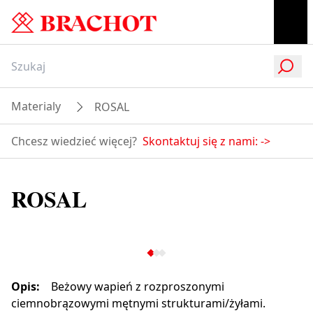
Materialy
ROSAL
Chcesz wiedzieć więcej?
Skontaktuj się z nami:
->
ROSAL
Opis
:
Beżowy wapień z rozproszonymi
ciemnobrązowymi mętnymi strukturami/żyłami.