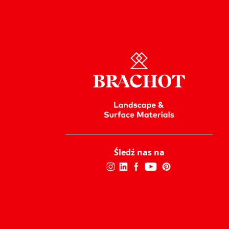
Śledź nas na