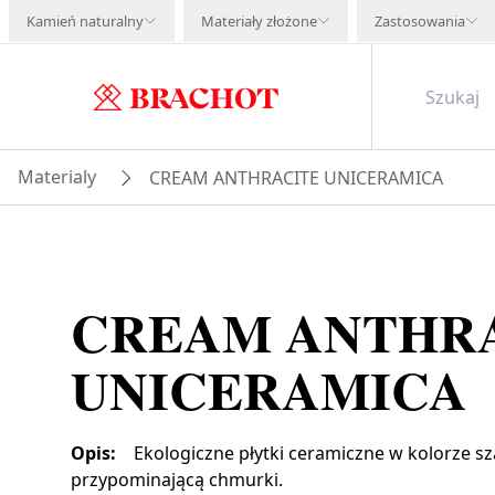
Kamień naturalny
Materiały złożone
Zastosowania
Materialy
CREAM ANTHRACITE UNICERAMICA
CREAM ANTHR
UNICERAMICA
Opis
:
Ekologiczne płytki ceramiczne w kolorze s
przypominającą chmurki.