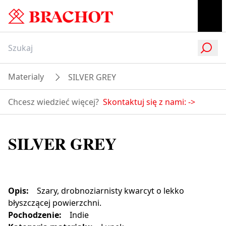
Materialy
SILVER GREY
Chcesz wiedzieć więcej?
Skontaktuj się z nami:
->
SILVER GREY
Opis
:
Szary, drobnoziarnisty kwarcyt o lekko
błyszczącej powierzchni.
Pochodzenie
:
Indie