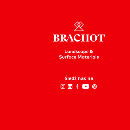
Śledź nas na