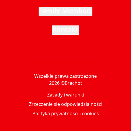
Family Members
Kontakt
Wszelkie prawa zastrzeżone
2026 ©Brachot
Zasady i warunki
Zrzeczenie się odpowiedzialności
Polityka prywatności i cookies