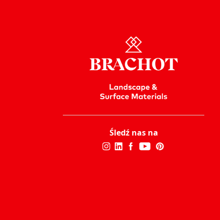
Śledź nas na