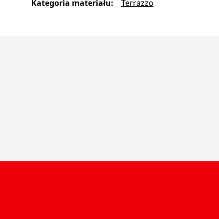
Kategoria materiału
:
Terrazzo