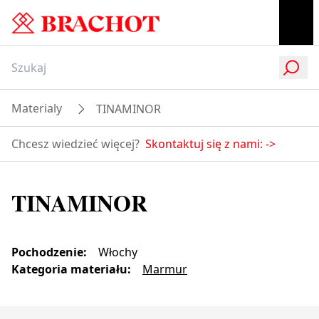
Materialy
TINAMINOR
Chcesz wiedzieć więcej?
Skontaktuj się z nami:
->
TINAMINOR
Pochodzenie
:
Włochy
Kategoria materiału
:
Marmur