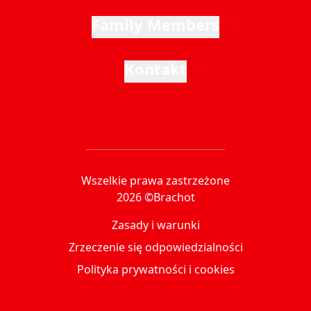
Family Members
Kontakt
Wszelkie prawa zastrzeżone
2026 ©Brachot
Zasady i warunki
Zrzeczenie się odpowiedzialności
Polityka prywatności i cookies