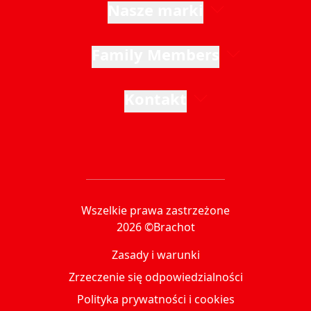
Nasze marki
Family Members
Kontakt
Wszelkie prawa zastrzeżone
2026 ©Brachot
Zasady i warunki
Zrzeczenie się odpowiedzialności
Polityka prywatności i cookies