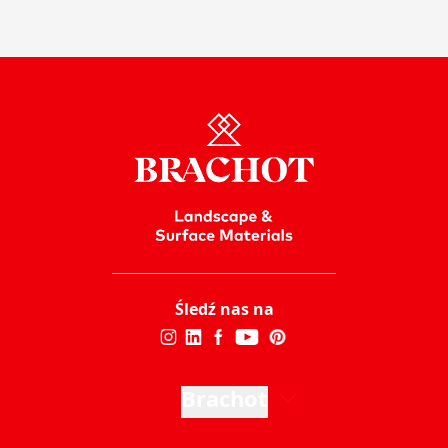
Śledź nas na
Brachot