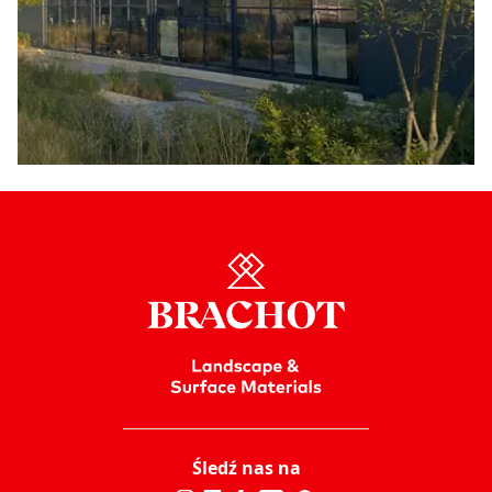
Śledź nas na