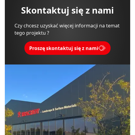
Skontaktuj się z nami
Czy chcesz uzyskać więcej informacji na temat
tego projektu ?
Proszę skontaktuj się z nami