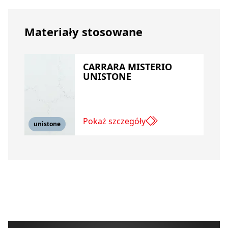
Materiały stosowane
CARRARA MISTERIO
UNISTONE
Pokaż szczegóły
unistone