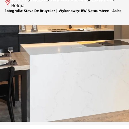
Belgia
Fotografia: Steve De Bruycker | Wykonawcy: BW Natuursteen - Aalst