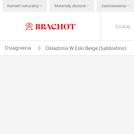
Kamień naturalny
Materiały złożone
Zastosowania
Osiagniecia
Okładzina W Eski Beige (Sabbiatino)