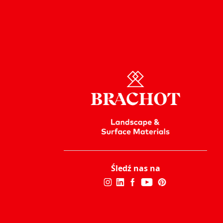
Śledź nas na