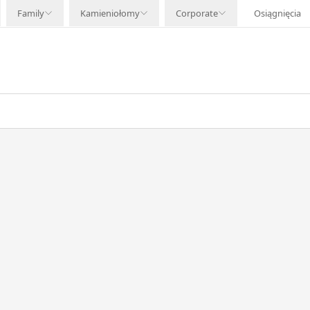
Family
Kamieniołomy
Corporate
Osiągnięcia