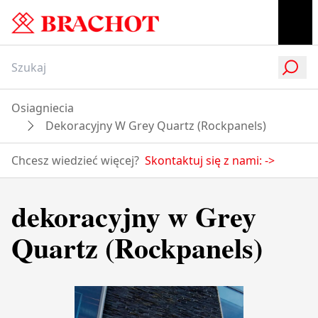
Osiagniecia
Dekoracyjny W Grey Quartz (Rockpanels)
Chcesz wiedzieć więcej?
Skontaktuj się z nami:
->
dekoracyjny w Grey
Quartz (Rockpanels)