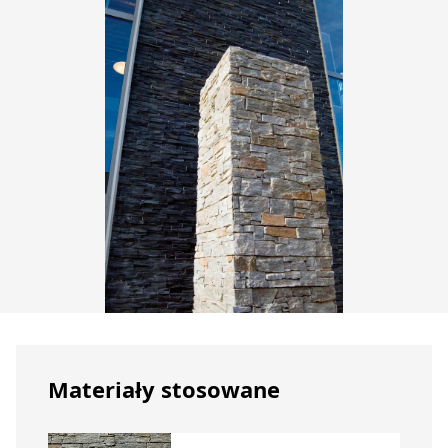
Materiały stosowane