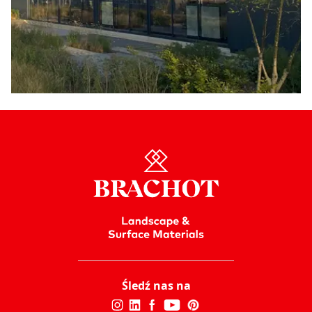
Śledź nas na