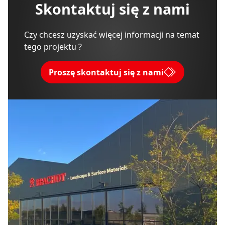
Skontaktuj się z nami
Czy chcesz uzyskać więcej informacji na temat
tego projektu ?
Proszę skontaktuj się z nami