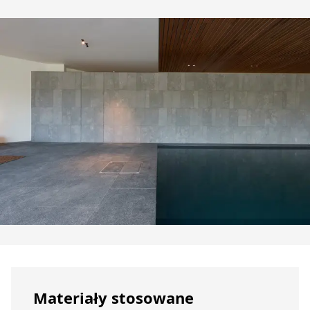
Materiały stosowane