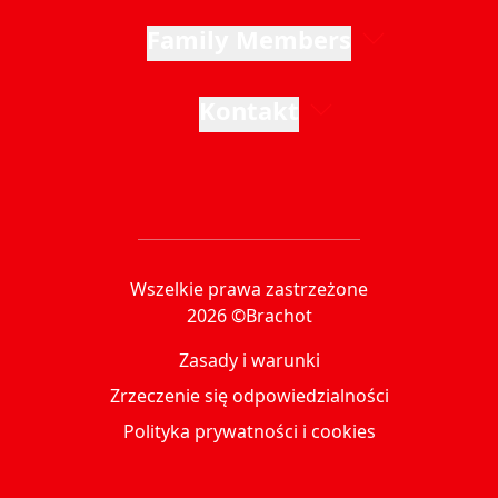
Family Members
Kontakt
Wszelkie prawa zastrzeżone
2026 ©Brachot
Zasady i warunki
Zrzeczenie się odpowiedzialności
Polityka prywatności i cookies