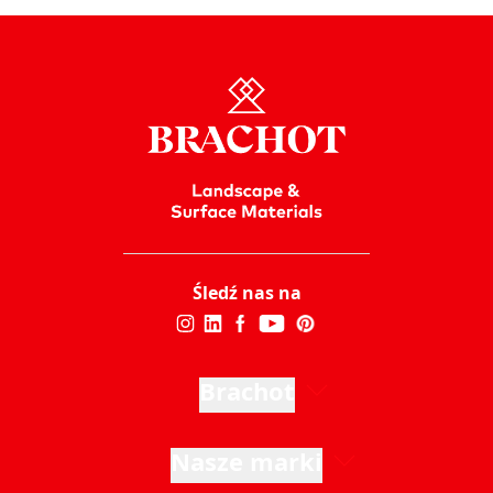
Śledź nas na
Brachot
Nasze marki