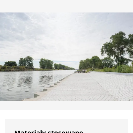
Materiały stosowane