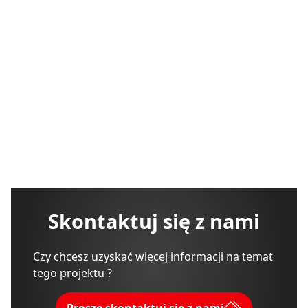
Skontaktuj się z nami
Czy chcesz uzyskać więcej informacji na temat
tego projektu ?
Proszę skontaktuj się z nami