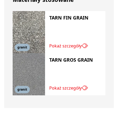
TARN FIN GRAIN
Pokaż szczegóły
granit
TARN GROS GRAIN
Pokaż szczegóły
granit