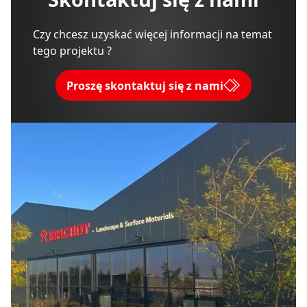
Czy chcesz uzyskać więcej informacji na temat
tego projektu ?
Proszę skontaktuj się z nami