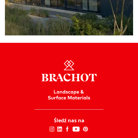
Śledź nas na