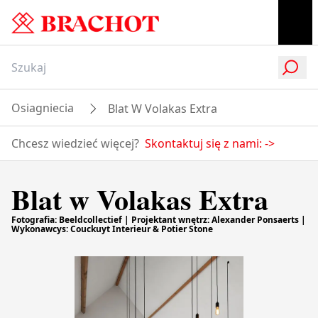
Osiagniecia
Blat W Volakas Extra
Chcesz wiedzieć więcej?
Skontaktuj się z nami:
->
Blat w Volakas Extra
Fotografia: Beeldcollectief | Projektant wnętrz: Alexander Ponsaerts |
Wykonawcys: Couckuyt Interieur & Potier Stone