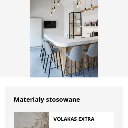
Materiały stosowane
VOLAKAS EXTRA