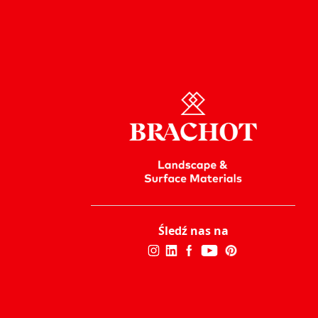
Śledź nas na