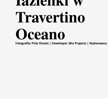
Travertino
Oceano
Fotografia: Pilar Shoots | Deweloper: Mix Projects | Wykonawca: