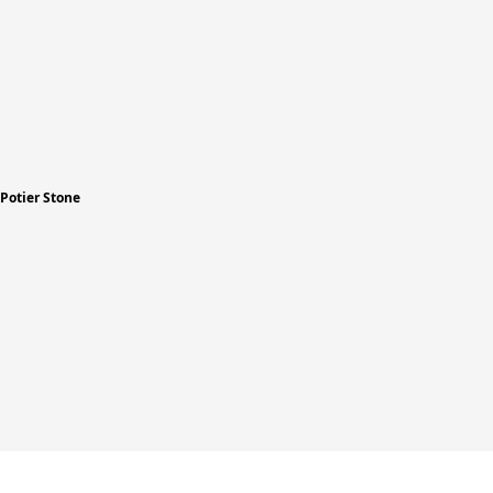
 Potier Stone