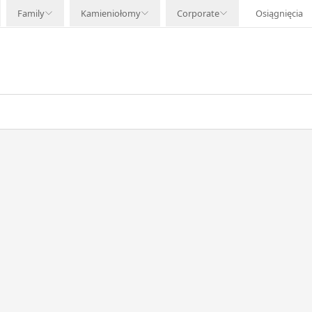
Family
Kamieniołomy
Corporate
Osiągnięcia