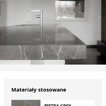
Materiały stosowane
PIETRA GREY