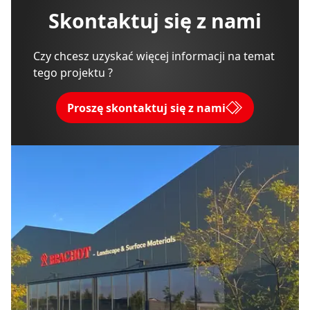
Skontaktuj się z nami
Czy chcesz uzyskać więcej informacji na temat
tego projektu ?
Proszę skontaktuj się z nami