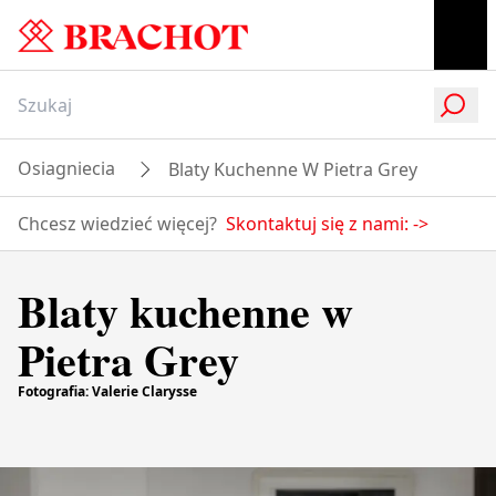
Osiagniecia
Blaty Kuchenne W Pietra Grey
Chcesz wiedzieć więcej?
Skontaktuj się z nami:
->
Blaty kuchenne w
Pietra Grey
Fotografia: Valerie Clarysse