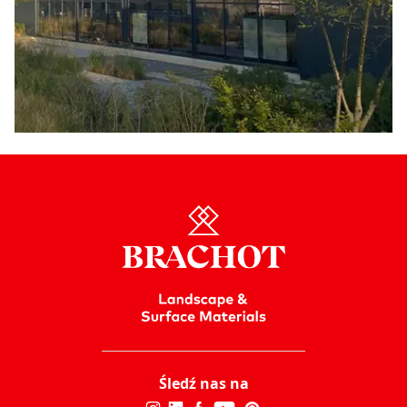
Śledź nas na