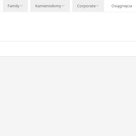
Family
Kamieniołomy
Corporate
Osiągnięcia