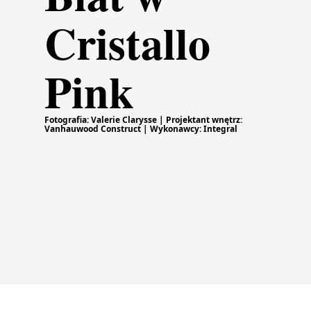
Cristallo
Pink
Fotografia: Valerie Clarysse | Projektant wnętrz:
Vanhauwood Construct | Wykonawcy: Integral