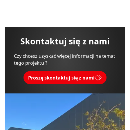
Skontaktuj się z nami
Czy chcesz uzyskać więcej informacji na temat
tego projektu ?
Proszę skontaktuj się z nami