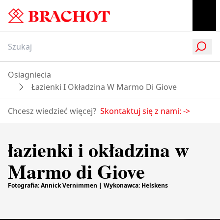
Osiagniecia
Łazienki I Okładzina W Marmo Di Giove
Chcesz wiedzieć więcej?
Skontaktuj się z nami:
->
łazienki i okładzina w
Marmo di Giove
Fotografia: Annick Vernimmen | Wykonawca: Helskens