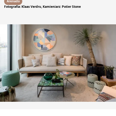
Arenado
Fotografia: Klaas Verdru, Kamieniarz: Potier Stone