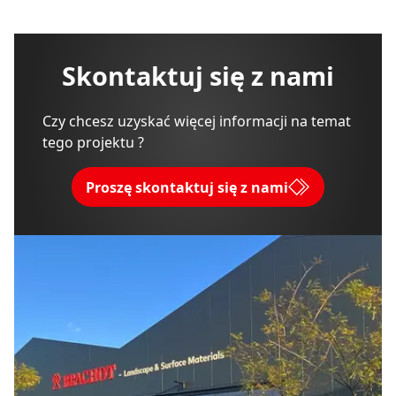
Skontaktuj się z nami
Czy chcesz uzyskać więcej informacji na temat
tego projektu ?
Proszę skontaktuj się z nami