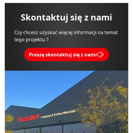
Skontaktuj się z nami
Czy chcesz uzyskać więcej informacji na temat
tego projektu ?
Proszę skontaktuj się z nami