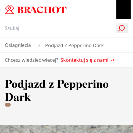
Osiagniecia
Podjazd Z Pepperino Dark
Chcesz wiedzieć więcej?
Skontaktuj się z nami:
->
Podjazd z Pepperino
Dark