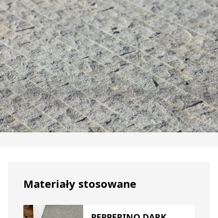
Materiały stosowane
PEPPERINO DARK