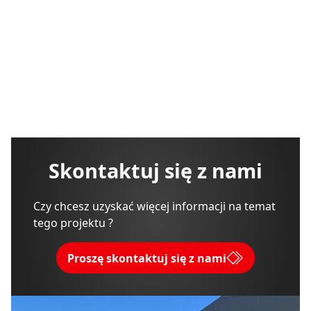
Skontaktuj się z nami
Czy chcesz uzyskać więcej informacji na temat
tego projektu ?
Proszę skontaktuj się z nami