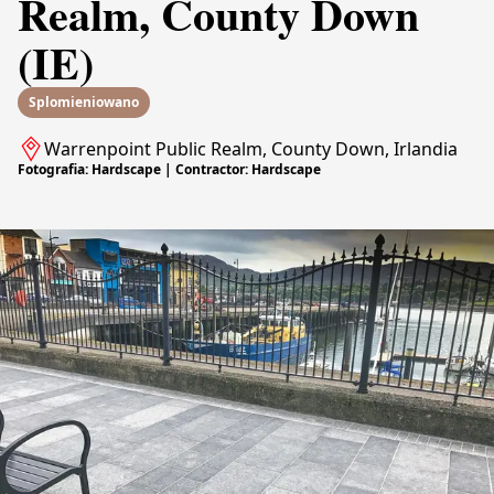
Realm, County Down
(IE)
Splomieniowano
Warrenpoint Public Realm, County Down, Irlandia
Fotografia: Hardscape | Contractor: Hardscape