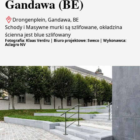
Gandawa (BE)
Drongenplein, Gandawa, BE
Schody i Masywne murki są szlifowane, okładzina
ścienna jest blue szlifowany
Fotografia: Klaas Verdru | Biuro projektowe: Sweco | Wykonawca:
Aclagro NV