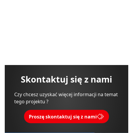
Skontaktuj się z nami
Czy chcesz uzyskać więcej informacji na temat
tego projektu ?
Proszę skontaktuj się z nami