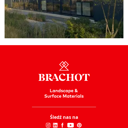
Śledź nas na