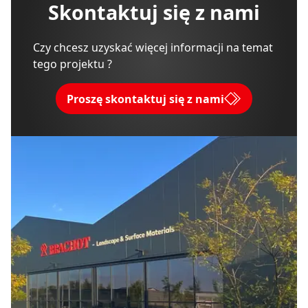
Skontaktuj się z nami
Czy chcesz uzyskać więcej informacji na temat
tego projektu ?
Proszę skontaktuj się z nami