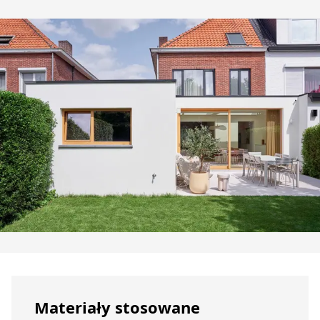
Materiały stosowane