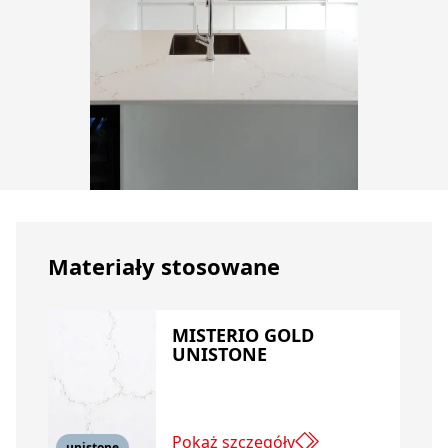
Materiały stosowane
MISTERIO GOLD
UNISTONE
Pokaż szczegóły
unistone