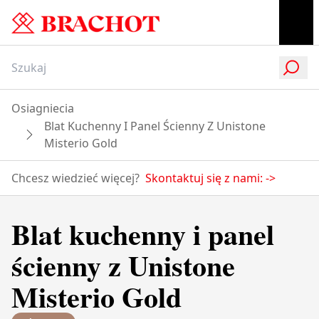
Osiagniecia
Blat Kuchenny I Panel Ścienny Z Unistone
Misterio Gold
Chcesz wiedzieć więcej?
Skontaktuj się z nami:
->
Blat kuchenny i panel
ścienny z Unistone
Misterio Gold