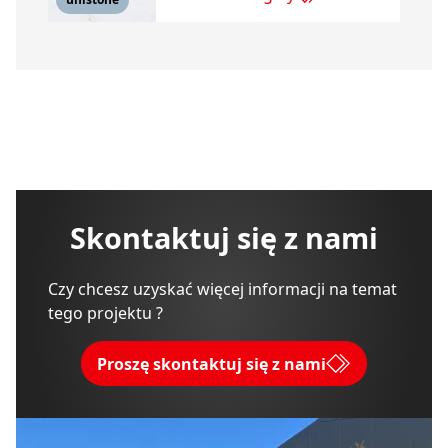
Skontaktuj się z nami
Czy chcesz uzyskać więcej informacji na temat
tego projektu ?
Proszę skontaktuj się z nami