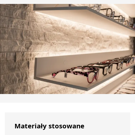
Materiały stosowane