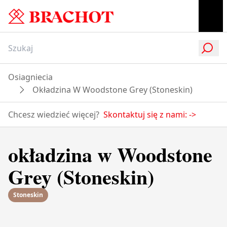
Osiagniecia
Okładzina W Woodstone Grey (Stoneskin)
Chcesz wiedzieć więcej?
Skontaktuj się z nami:
->
okładzina w Woodstone
Grey (Stoneskin)
Stoneskin