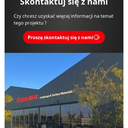
Skontaktuj się z nami
Czy chcesz uzyskać więcej informacji na temat
tego projektu ?
Proszę skontaktuj się z nami