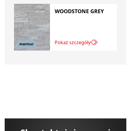
WOODSTONE GREY
Pokaż szczegóły
marmur