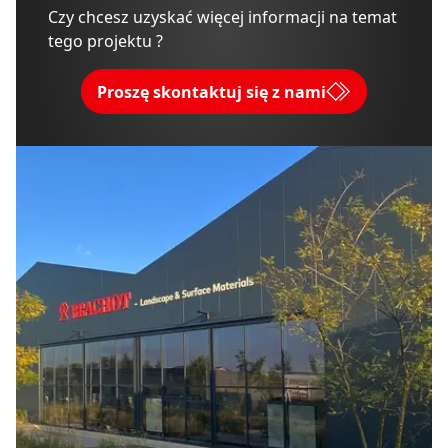
Czy chcesz uzyskać więcej informacji na temat
tego projektu ?
Proszę skontaktuj się z nami