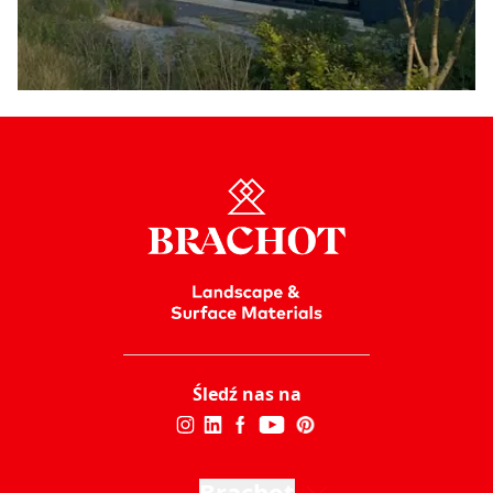
Śledź nas na
Brachot