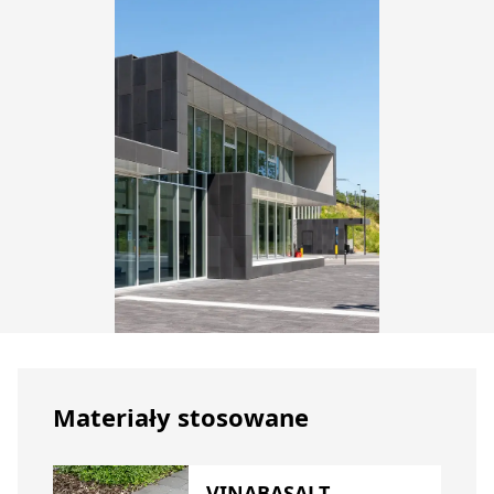
Materiały stosowane
VINABASALT