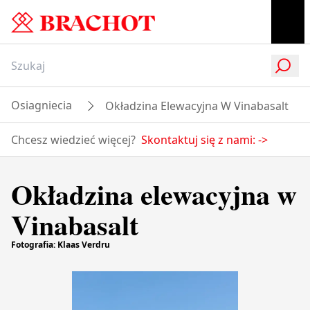
Osiagniecia
Okładzina Elewacyjna W Vinabasalt
Chcesz wiedzieć więcej?
Skontaktuj się z nami:
->
Okładzina elewacyjna w
Vinabasalt
Fotografia: Klaas Verdru