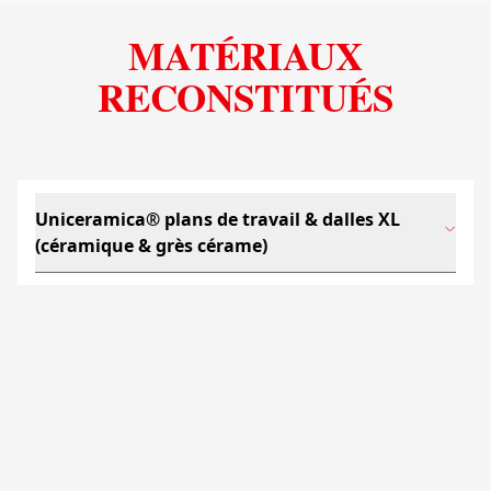
MATÉRIAUX
RECONSTITUÉS
Uniceramica® plans de travail & dalles XL
(céramique & grès cérame)