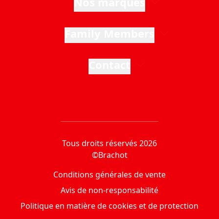
Nos marques
Family Members
Contact
Tous droits réservés 2026
©Brachot
Conditions générales de vente
Avis de non-responsabilité
Politique en matière de cookies et de protection