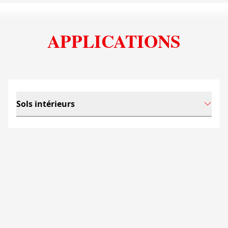
APPLICATIONS
Sols intérieurs