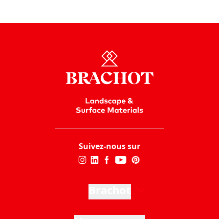
Suivez-nous sur
Brachot