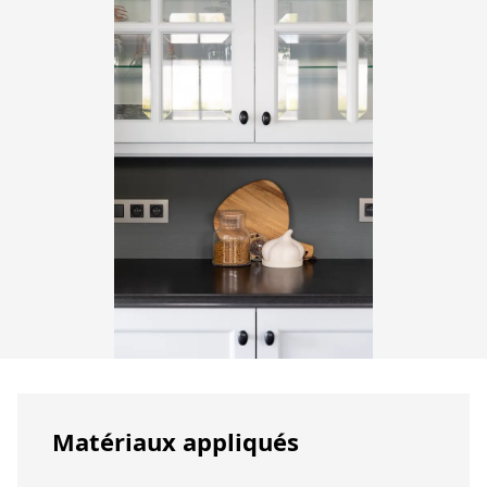
Matériaux appliqués