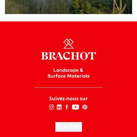
Suivez-nous sur
Brachot