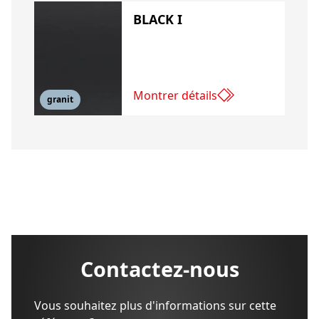
BLACK I
Montrer détails
granit
Contactez-nous
Vous souhaitez plus d'informations sur cette