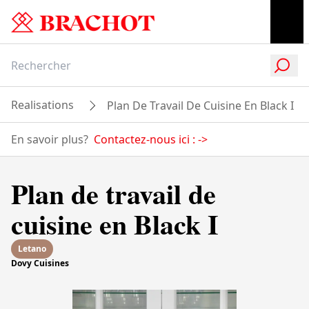
Realisations
Plan De Travail De Cuisine En Black I
En savoir plus?
Contactez-nous ici :
->
Plan de travail de
cuisine en Black I
Letano
Dovy Cuisines