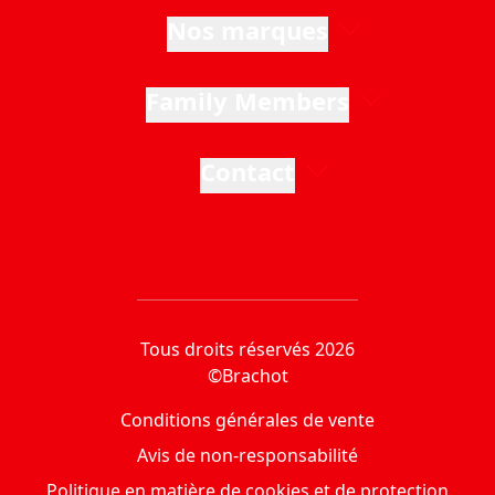
Nos marques
Family Members
Contact
Tous droits réservés 2026
©Brachot
Conditions générales de vente
Avis de non-responsabilité
Politique en matière de cookies et de protection