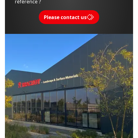
référence ?
Please contact us