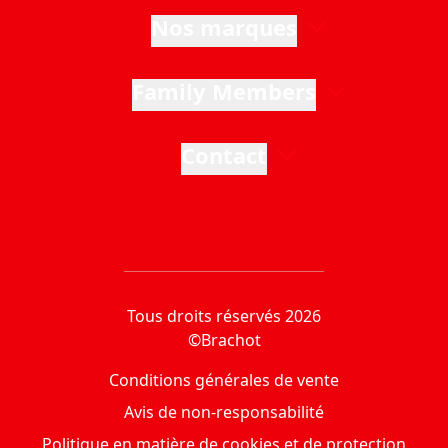
Nos marques
Family Members
Contact
Tous droits réservés 2026
©Brachot
Conditions générales de vente
Avis de non-responsabilité
Politique en matière de cookies et de protection