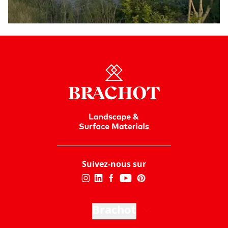
Suivez-nous sur
Brachot