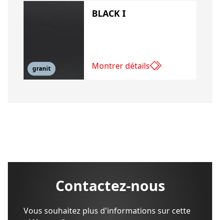
BLACK I
Montrer détails
granit
Contactez-nous
Vous souhaitez plus d'informations sur cette