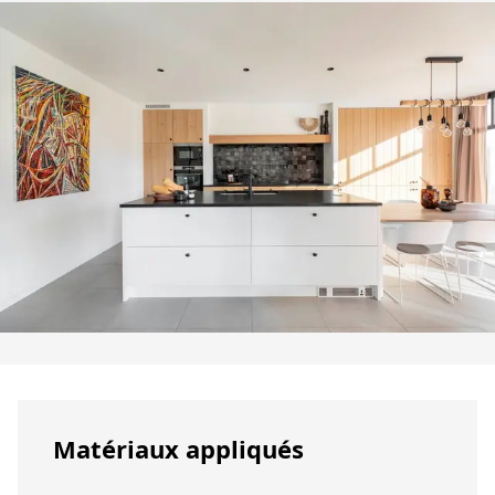
Matériaux appliqués