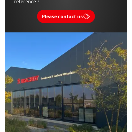
référence ?
Please contact us