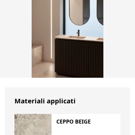
Materiali applicati
CEPPO BEIGE