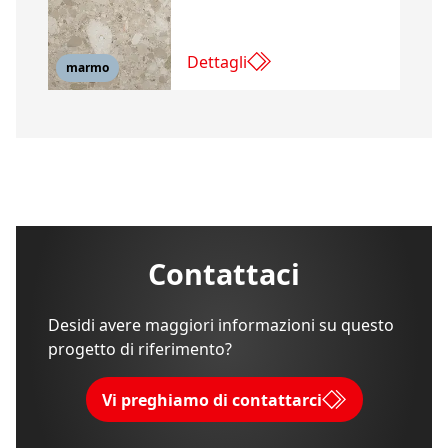
Dettagli
marmo
Contattaci
Desidi avere maggiori informazioni su questo
progetto di riferimento?
Vi preghiamo di contattarci