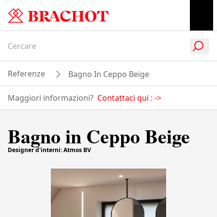
Referenze
Bagno In Ceppo Beige
Maggiori informazioni?
Contattaci qui :
->
Bagno in Ceppo Beige
Designer d'interni: Atmos BV