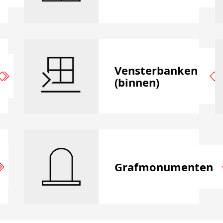
Vensterbanken
(binnen)
Grafmonumenten