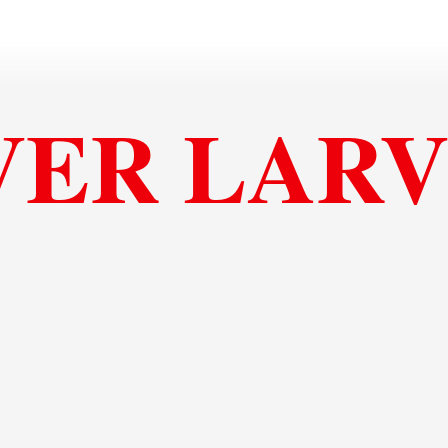
VER LARV