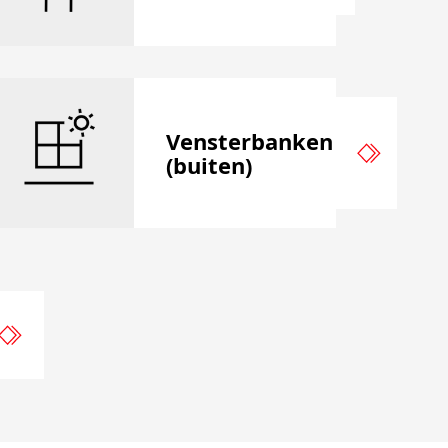
Vensterbanken
(buiten)