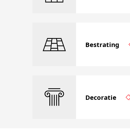
Bestrating
Decoratie