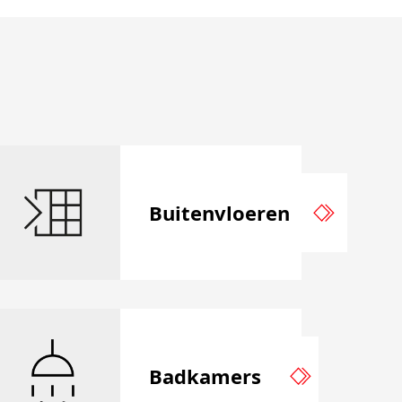
Buitenvloeren
Badkamers