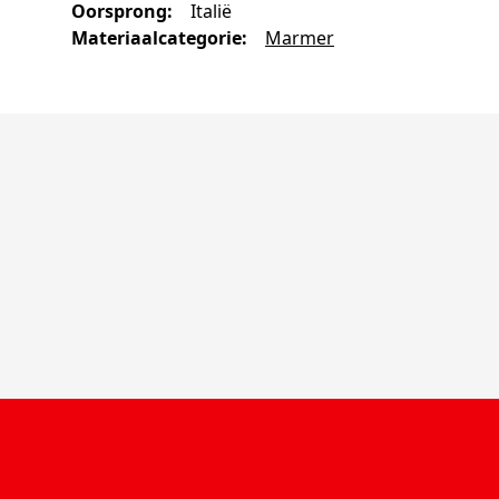
Oorsprong
:
Italië
Materiaalcategorie
:
Marmer