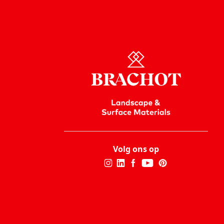
Volg ons op