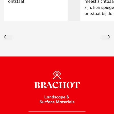
ontstaat.
meest zichtbaa
zijn. Een spiege
ontstaat bij do