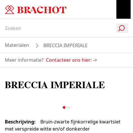
Materialen
BRECCIA IMPERIALE
Meer informatie?
Contacteer ons hier:
->
BRECCIA IMPERIALE
Beschrijving
:
Bruin-zwarte fijnkorrelige kwartsiet
met verspreide witte en/of donkerder