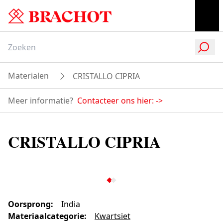
Materialen
CRISTALLO CIPRIA
Meer informatie?
Contacteer ons hier:
->
CRISTALLO CIPRIA
Oorsprong
:
India
Materiaalcategorie
:
Kwartsiet