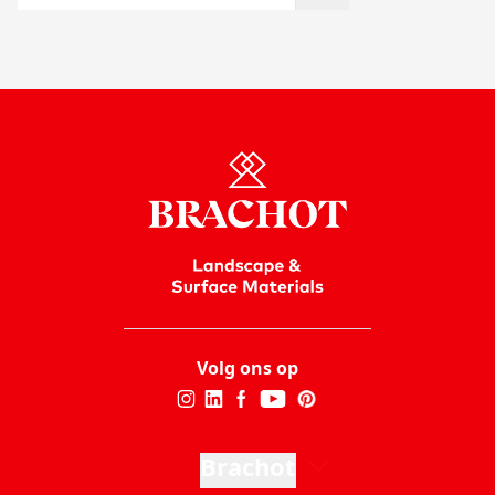
Volg ons op
Brachot