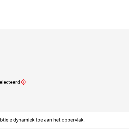
electeerd
btiele dynamiek toe aan het oppervlak.