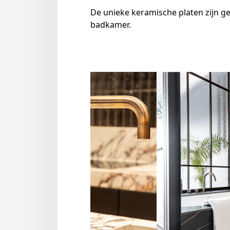
De unieke keramische platen zijn ge
badkamer.