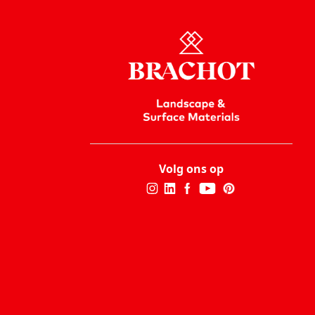
Volg ons op