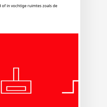
 of in vochtige ruimtes zoals de