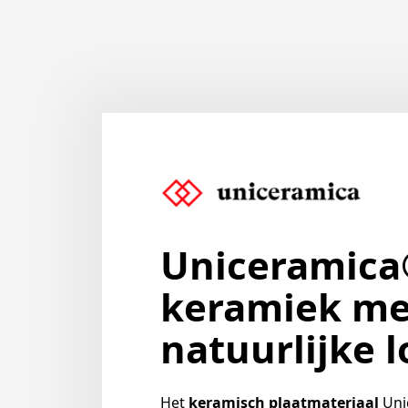
Uniceramica
keramiek me
natuurlijke 
Het
keramisch plaatmateriaal
Uni