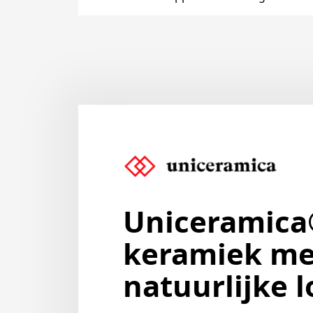
Uniceramica
keramiek me
natuurlijke 