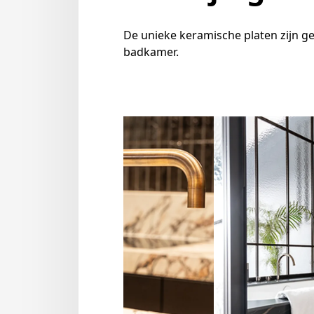
De unieke keramische platen zijn ge
badkamer.