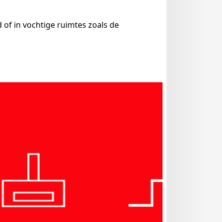
 of in vochtige ruimtes zoals de