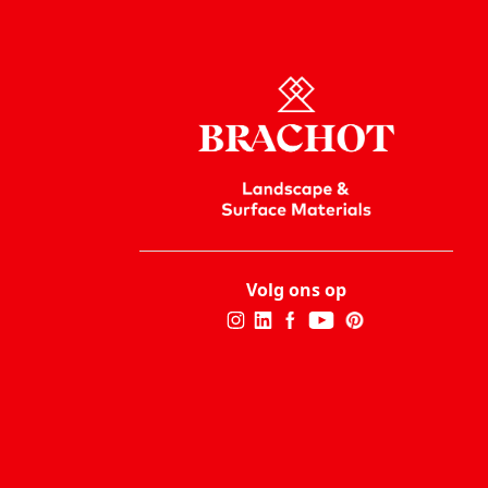
Volg ons op