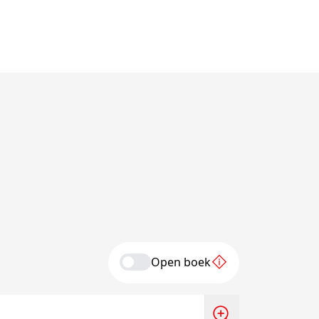
Open boek