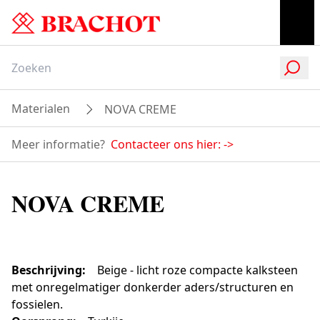
Materialen
NOVA CREME
Meer informatie?
Contacteer ons hier:
->
NOVA CREME
Beschrijving
:
Beige - licht roze compacte kalksteen
met onregelmatiger donkerder aders/structuren en
fossielen.