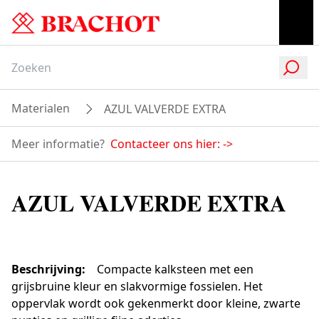
Materialen
AZUL VALVERDE EXTRA
Meer informatie?
Contacteer ons hier:
->
AZUL VALVERDE EXTRA
Beschrijving
:
Compacte kalksteen met een
grijsbruine kleur en slakvormige fossielen. Het
oppervlak wordt ook gekenmerkt door kleine, zwarte