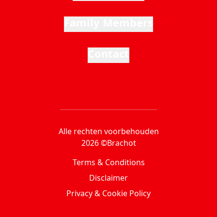
Family Members
Contact
Alle rechten voorbehouden
2026 ©Brachot
Terms & Conditions
Disclaimer
Privacy & Cookie Policy