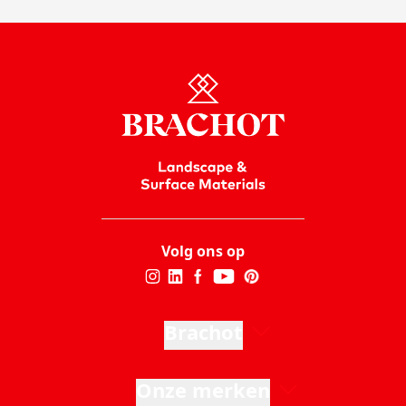
Volg ons op
Brachot
Onze merken