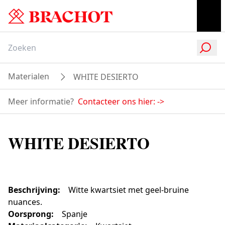
Materialen
WHITE DESIERTO
Meer informatie?
Contacteer ons hier:
->
WHITE DESIERTO
Beschrijving
:
Witte kwartsiet met geel-bruine
nuances.
Oorsprong
:
Spanje