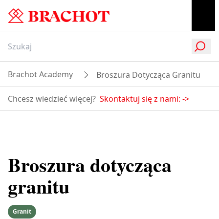
Brachot Academy
Broszura Dotycząca Granitu
Chcesz wiedzieć więcej?
Skontaktuj się z nami:
->
Broszura dotycząca
granitu
Granit