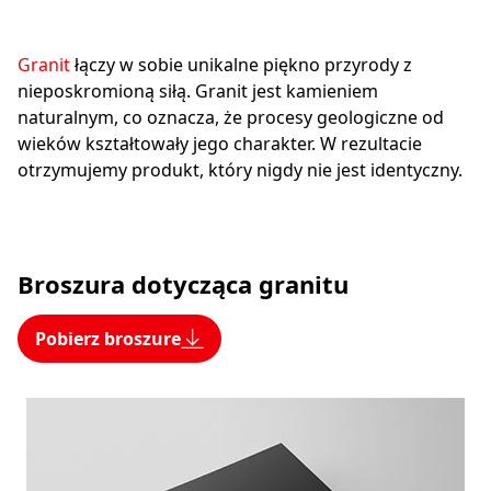
Granit
łączy w sobie unikalne piękno przyrody z
nieposkromioną siłą. Granit jest kamieniem
naturalnym, co oznacza, że procesy geologiczne od
wieków kształtowały jego charakter. W rezultacie
otrzymujemy produkt, który nigdy nie jest identyczny.
Broszura dotycząca granitu
Pobierz broszure