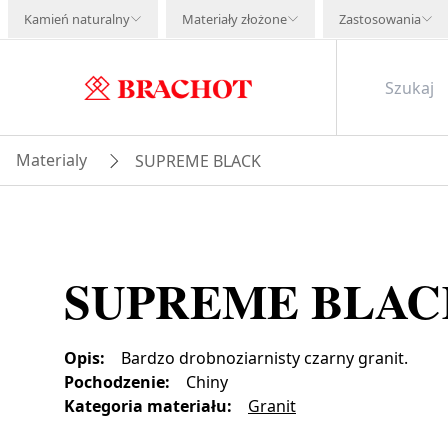
Kamień naturalny
Materiały złożone
Zastosowania
Materialy
SUPREME BLACK
SUPREME BLAC
Opis
:
Bardzo drobnoziarnisty czarny granit.
Pochodzenie
:
Chiny
Kategoria materiału
:
Granit