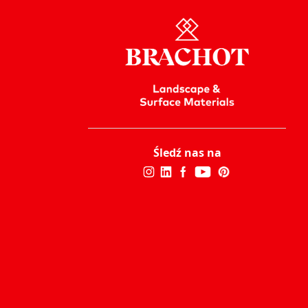
Śledź nas na