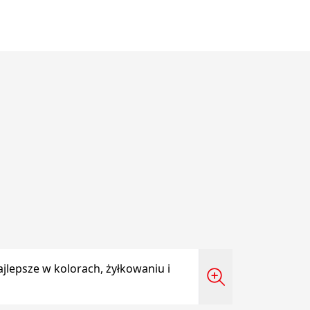
jlepsze w kolorach, żyłkowaniu i