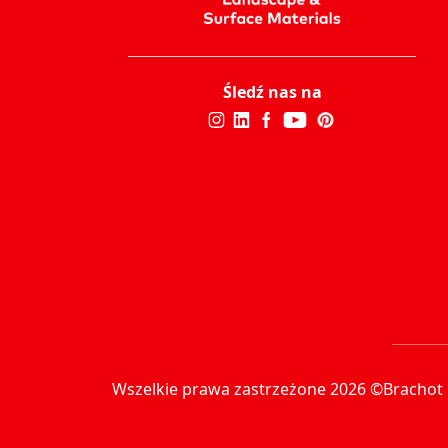
Śledź nas na
Wszelkie prawa zastrzeżone 2026 ©Brachot