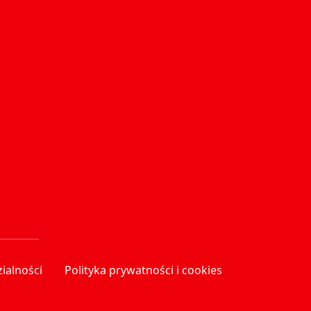
ialności
Polityka prywatności i cookies