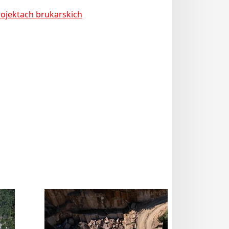
rojektach brukarskich