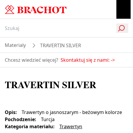
Materialy
TRAVERTIN SILVER
Chcesz wiedzieć więcej?
Skontaktuj się z nami:
->
TRAVERTIN SILVER
Opis
:
Trawertyn o jasnoszarym - beżowym kolorze
Pochodzenie
:
Turcja
Kategoria materiału
:
Trawertyn