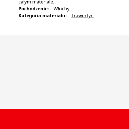
całym materiale.
Pochodzenie
:
Włochy
Kategoria materiału
:
Trawertyn