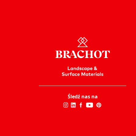
Śledź nas na